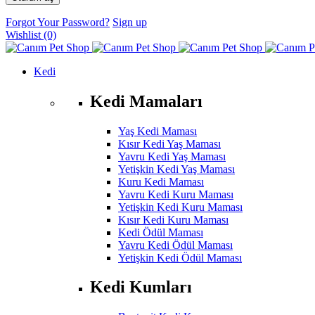
Forgot Your Password?
Sign up
Wishlist
(0)
Kedi
Kedi Mamaları
Yaş Kedi Maması
Kısır Kedi Yaş Maması
Yavru Kedi Yaş Maması
Yetişkin Kedi Yaş Maması
Kuru Kedi Maması
Yavru Kedi Kuru Maması
Yetişkin Kedi Kuru Maması
Kısır Kedi Kuru Maması
Kedi Ödül Maması
Yavru Kedi Ödül Maması
Yetişkin Kedi Ödül Maması
Kedi Kumları