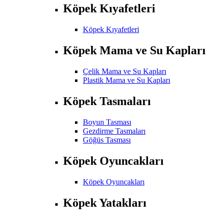
Köpek Kıyafetleri
Köpek Kıyafetleri
Köpek Mama ve Su Kapları
Çelik Mama ve Su Kapları
Plastik Mama ve Su Kapları
Köpek Tasmaları
Boyun Tasması
Gezdirme Tasmaları
Göğüs Tasması
Köpek Oyuncakları
Köpek Oyuncakları
Köpek Yatakları