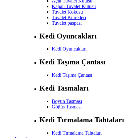
Açık Tuvalet Kutusu
Kapalı Tuvalet Kutusu
Tuvalet Kokusu
Tuvalet Kürekleri
Tuvalet paspası
Kedi Oyuncakları
Kedi Oyuncakları
Kedi Taşıma Çantası
Kedi Taşıma Çantası
Kedi Tasmaları
Boyun Tasması
Göğüs Tasması
Kedi Tırmalama Tahtaları
Kedi Tırmalama Tahtaları