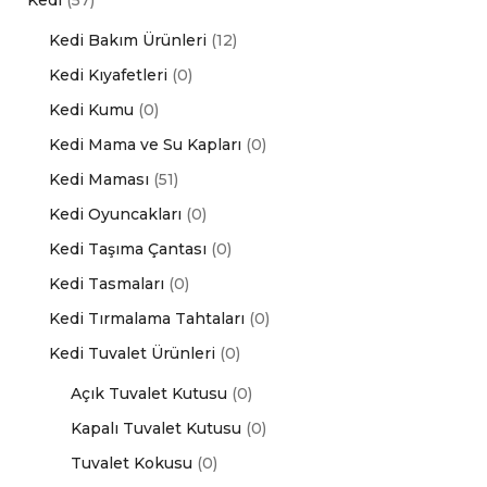
Kedi
(57)
Kedi Bakım Ürünleri
(12)
Kedi Kıyafetleri
(0)
Kedi Kumu
(0)
Kedi Mama ve Su Kapları
(0)
Kedi Maması
(51)
Kedi Oyuncakları
(0)
Kedi Taşıma Çantası
(0)
Kedi Tasmaları
(0)
Kedi Tırmalama Tahtaları
(0)
Kedi Tuvalet Ürünleri
(0)
Açık Tuvalet Kutusu
(0)
Kapalı Tuvalet Kutusu
(0)
Tuvalet Kokusu
(0)