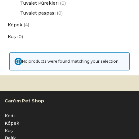
Tuvalet Kürekleri
(0)
Tuvalet paspası
(0)
Köpek
(4)
Kuş
(0)
No products were found matching your selection.
Can’ım Pet Shop
Kedi
Köpek
Kuş
Balık