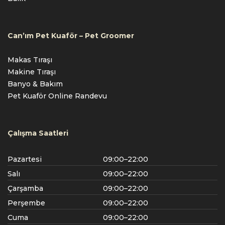
Can’ım Pet Kuaför – Pet Groomer
Makas Tıraşı
Makine Tıraşı
Banyo & Bakım
Pet Kuaför Online Randevu
Çalışma Saatleri
Pazartesi
09:00–22:00
Salı
09:00–22:00
Çarşamba
09:00–22:00
Perşembe
09:00–22:00
Cuma
09:00–22:00