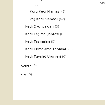
Ke
(5)
Kuru Kedi Maması
(2)
Yaş Kedi Maması
(42)
Kedi Oyuncakları
(0)
Kedi Taşıma Çantası
(0)
Kedi Tasmaları
(0)
Kedi Tırmalama Tahtaları
(0)
Kedi Tuvalet Ürünleri
(0)
Köpek
(4)
Kuş
(0)