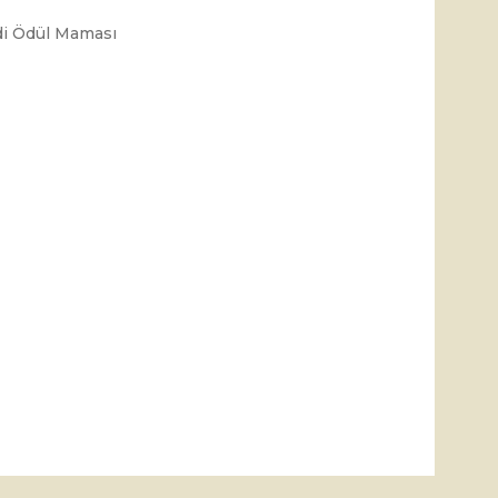
i Ödül Maması