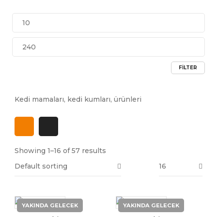
FILTER
Kedi mamaları, kedi kumları, ürünleri
Showing 1–16 of 57 results
Default sorting
16
YAKINDA GELECEK
YAKINDA GELECEK