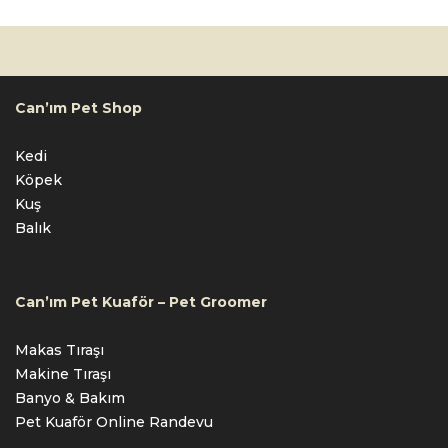
Can’ım Pet Shop
Kedi
Köpek
Kuş
Balık
Can’ım Pet Kuaför – Pet Groomer
Makas Tıraşı
Makine Tıraşı
Banyo & Bakım
Pet Kuaför Online Randevu