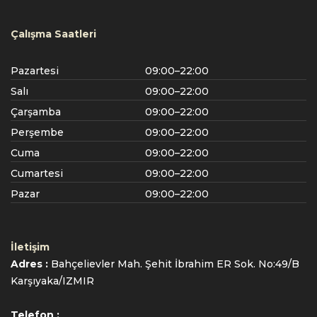
Çalışma Saatleri
Pazartesi
09:00–22:00
Salı
09:00–22:00
Çarşamba
09:00–22:00
Perşembe
09:00–22:00
Cuma
09:00–22:00
Cumartesi
09:00–22:00
Pazar
09:00–22:00
İletişim
Adres :
Bahçelievler Mah. Şehit İbrahim ER Sok. No:49/B
Karşıyaka/IZMIR
Telefon :