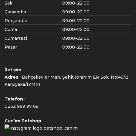
Salı
09:00–22:00
Çarşamba
09:00–22:00
Perşembe
09:00–22:00
Cuma
09:00–22:00
Cumartesi
09:00–22:00
Pazar
09:00–22:00
İletişim
Adres :
Bahçelievler Mah. Şehit İbrahim ER Sok. No:49/B
Karşıyaka/IZMIR
Telefon :
0232 999 97 68
Can’ım Petshop
petshop_canim