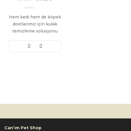
Hem kedi hem de köpek
dostlarımız için kulak
temizleme solüsyonu
Can’ım Pet Shop