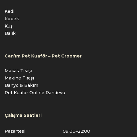
Kedi
Köpek
Kuş
Balık
Can’ım Pet Kuaför – Pet Groomer
Makas Tıraşı
Makine Tıraşı
Banyo & Bakım
Pet Kuaför Online Randevu
Çalışma Saatleri
Pazartesi
09:00–22:00