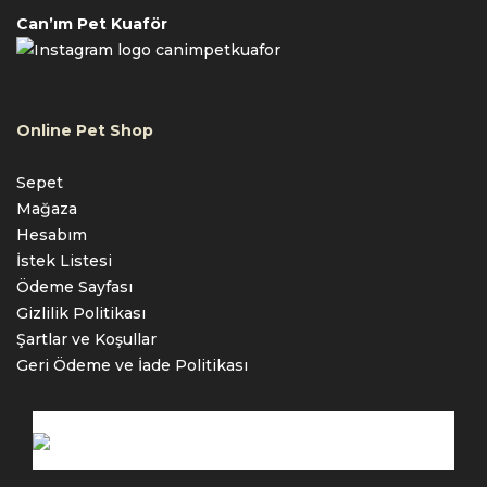
Can’ım Pet Kuaför
canimpetkuafor
Online Pet Shop
Sepet
Mağaza
Hesabım
İstek Listesi
Ödeme Sayfası
Gizlilik Politikası
Şartlar ve Koşullar
Geri Ödeme ve İade Politikası