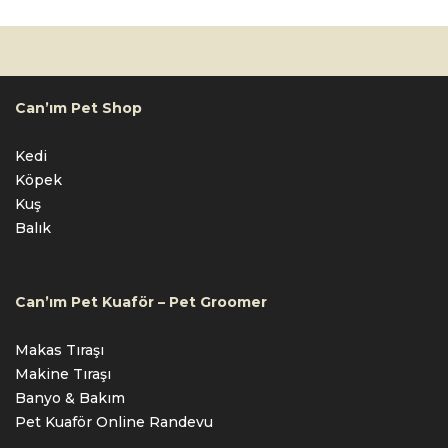
Can’ım Pet Shop
Kedi
Köpek
Kuş
Balık
Can’ım Pet Kuaför – Pet Groomer
Makas Tıraşı
Makine Tıraşı
Banyo & Bakım
Pet Kuaför Online Randevu