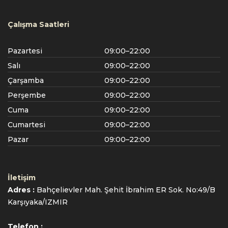
Çalışma Saatleri
Pazartesi
09:00–22:00
Salı
09:00–22:00
Çarşamba
09:00–22:00
Perşembe
09:00–22:00
Cuma
09:00–22:00
Cumartesi
09:00–22:00
Pazar
09:00–22:00
İletişim
Adres :
Bahçelievler Mah. Şehit İbrahim ER Sok. No:49/B
Karşıyaka/IZMIR
Telefon :