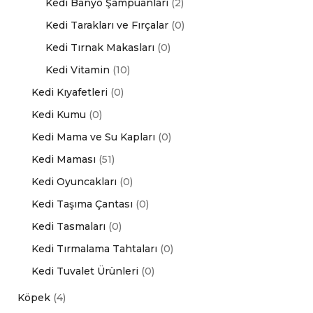
Kedi Banyo Şampuanları
(2)
Kedi Tarakları ve Fırçalar
(0)
Kedi Tırnak Makasları
(0)
Kedi Vitamin
(10)
Kedi Kıyafetleri
(0)
Kedi Kumu
(0)
Kedi Mama ve Su Kapları
(0)
Kedi Maması
(51)
Kedi Oyuncakları
(0)
Kedi Taşıma Çantası
(0)
Kedi Tasmaları
(0)
Kedi Tırmalama Tahtaları
(0)
Kedi Tuvalet Ürünleri
(0)
Köpek
(4)