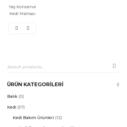
Yaş Konserve
Kedi Maması
ÜRÜN KATEGORILERI
Balık
(0)
Kedi
(57)
Kedi Bakım Ürünleri
(12)