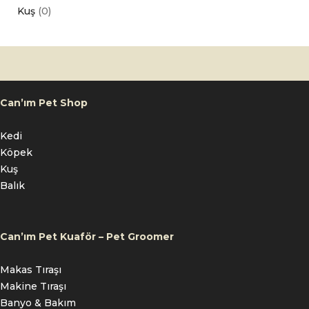
Kuş
(0)
Can’ım Pet Shop
Kedi
Köpek
Kuş
Balık
Can’ım Pet Kuaför – Pet Groomer
Makas Tıraşı
Makine Tıraşı
Banyo & Bakım