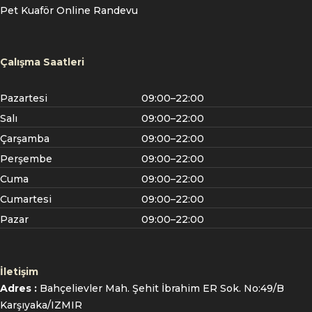
Pet Kuaför Online Randevu
Çalışma Saatleri
Pazartesi
09:00–22:00
Salı
09:00–22:00
Çarşamba
09:00–22:00
Perşembe
09:00–22:00
Cuma
09:00–22:00
Cumartesi
09:00–22:00
Pazar
09:00–22:00
İletişim
Adres :
Bahçelievler Mah. Şehit İbrahim ER Sok. No:49/B
Karşıyaka/IZMIR