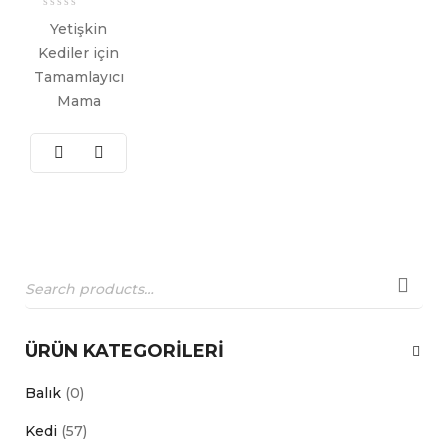
Yetişkin
Kediler için
Tamamlayıcı
Mama
ÜRÜN KATEGORILERI
Balık
(0)
Kedi
(57)