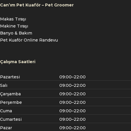
Can’ım Pet Kuaför – Pet Groomer
Makas Tıraşı
Makine Tıraşı
Banyo & Bakım
Pet Kuaför Online Randevu
Çalışma Saatleri
Pazartesi
09:00–22:00
Salı
09:00–22:00
Çarşamba
09:00–22:00
Perşembe
09:00–22:00
Cuma
09:00–22:00
Cumartesi
09:00–22:00
Pazar
09:00–22:00