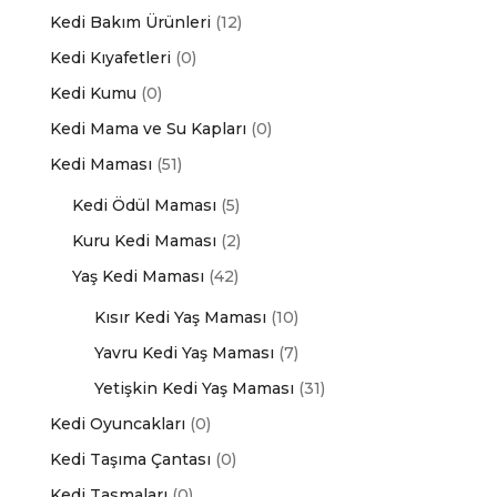
Kedi Bakım Ürünleri
(12)
Kedi Kıyafetleri
(0)
Kedi Kumu
(0)
Kedi Mama ve Su Kapları
(0)
Kedi Maması
(51)
Kedi Ödül Maması
(5)
Kuru Kedi Maması
(2)
Yaş Kedi Maması
(42)
Kısır Kedi Yaş Maması
(10)
Yavru Kedi Yaş Maması
(7)
Yetişkin Kedi Yaş Maması
(31)
Kedi Oyuncakları
(0)
Kedi Taşıma Çantası
(0)
Kedi Tasmaları
(0)