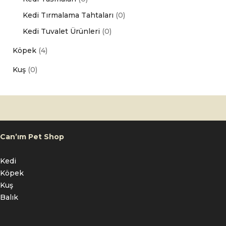
Kedi Tırmalama Tahtaları
(0)
Kedi Tuvalet Ürünleri
(0)
Köpek
(4)
Kuş
(0)
Can’ım Pet Shop
Kedi
Köpek
Kuş
Balık